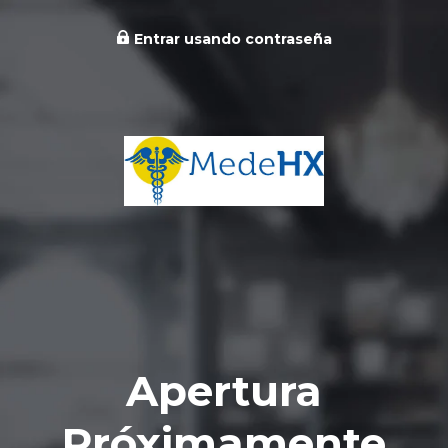
Entrar usando contraseña
Apertura
Próximamente